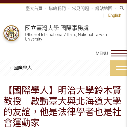
臺大首頁
聯絡我們
常見問題
網站地圖
English
國立臺灣大學 國際事務處
Office of International Affairs, National Taiwan
University
國際學人
【國際學人】明治大學鈴木賢
教授｜啟動臺大與北海道大學
的友誼，他是法律學者也是社
會運動家