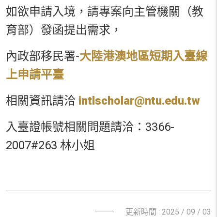
如欲申請入境，請專案向主管機關（教
育部）發函提出需求，
內政部移民署-
大陸港澳地區短期入臺線
上申請平臺
相關資訊請洽
intlscholar@ntu.edu.tw
入臺證帳號相關問題請洽：3366-
2007#263 林小姐
更新時間 : 2025 / 09 / 03