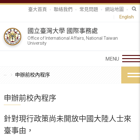
臺大首頁
聯絡我們
常見問題
網站地圖
English
國立臺灣大學 國際事務處
Office of International Affairs, National Taiwan
University
申辦前校內程序
申辦前校內程序
針對現行政策尚未開放中國大陸人士來
臺事由，