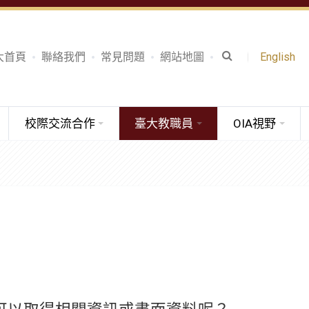
大首頁
聯絡我們
常見問題
網站地圖
English
校際交流合作
臺大教職員
OIA視野