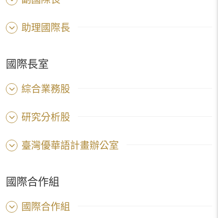
助理國際長
國際長室
綜合業務股
研究分析股
臺灣優華語計畫辦公室
國際合作組
國際合作組