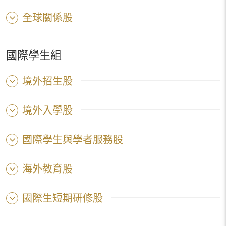
全球關係股
國際學生組
境外招生股
境外入學股
國際學生與學者服務股
海外教育股
國際生短期研修股