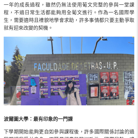
一年的成長過程，雖然仍無法使用葡文完整的參與一堂課
程，不過日常生活都能夠用全葡文進行。作為一名國際學
生，需要適時且禮貌地學會求助，許多事情都只要主動爭取
就有迎來改變的契機。
波爾圖大學：最有印象的一門課
下學期開始能夠更自如參與課程後，許多國際關係討論的過