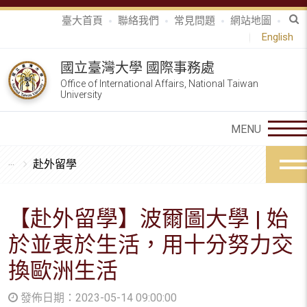
臺大首頁
聯絡我們
常見問題
網站地圖
English
國立臺灣大學 國際事務處
Office of International Affairs, National Taiwan
University
赴外留學
【赴外留學】波爾圖大學 | 始
於並衷於生活，用十分努力交
換歐洲生活
發佈日期：2023-05-14 09:00:00