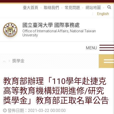
臺大首頁
聯絡我們
常見問題
網站地圖
English
國立臺灣大學 國際事務處
Office of International Affairs, National Taiwan
University
獎學金
教育部辦理「110學年赴捷克
高等教育機構短期進修/研究
獎學金」教育部正取名單公告
發佈日期：2021-03-22 00:00:00