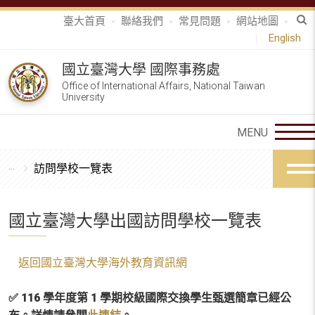
臺大首頁
聯絡我們
常見問題
網站地圖
English
國立臺灣大學 國際事務處
Office of International Affairs, National Taiwan
University
訪問學校一覽表
國立臺灣大學出國訪問學校一覽表
返回國立臺灣大學海外教育資訊網
✅ 116 學年度第 1 學期校級國際交換學生甄選簡章已經公