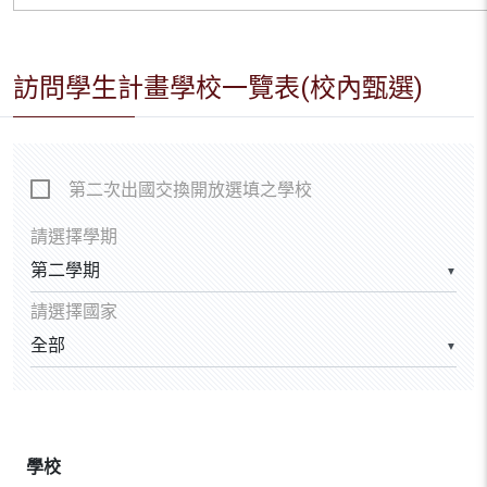
訪問學生計畫學校一覽表(校內甄選)
第二次出國交換開放選填之學校
請選擇學期
▼
請選擇國家
▼
學校