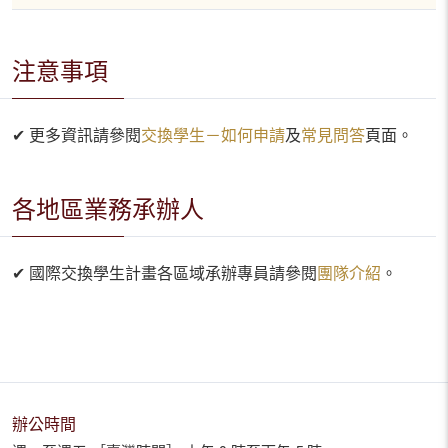
注意事項
✔ 更多資訊請參閱
交換學生－如何申請
及
常見問答
頁面。
各地區業務承辦人
✔ 國際交換學生計畫各區域承辦專員請參閱
團隊介紹
。
辦公時間