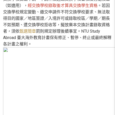
（如適用），
經交換學校錄取後才算具交換學生資格
。若因
交換學校規定變動、繳交申請件不符交換學校要求、無法取
得目的國家／地區簽證／入境許可或錄取校區／學期／期長
不如預期、遭交換學校拒收等，擬放棄本交換計畫錄取資格
者，須依
甄選簡章
罰則規定辦理後續事宜。NTU Study
Abroad 臺大海外教育計畫保有修正、暫停、終止或最終解釋
各計畫之權利。