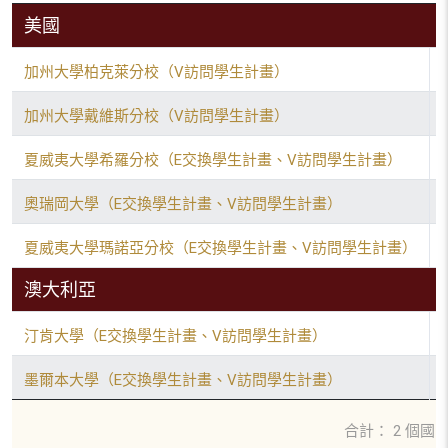
美國
加州大學柏克萊分校（V訪問學生計畫）
加州大學戴維斯分校（V訪問學生計畫）
夏威夷大學希羅分校（E交換學生計畫、V訪問學生計畫）
奧瑞岡大學（E交換學生計畫、V訪問學生計畫）
夏威夷大學瑪諾亞分校（E交換學生計畫、V訪問學生計畫）
澳大利亞
汀肯大學（E交換學生計畫、V訪問學生計畫）
墨爾本大學（E交換學生計畫、V訪問學生計畫）
合計： 2 個國