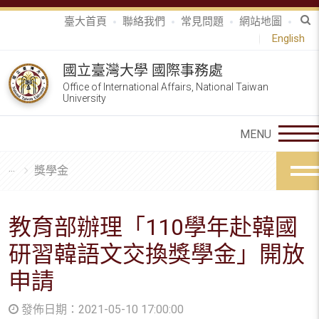
臺大首頁
聯絡我們
常見問題
網站地圖
English
國立臺灣大學 國際事務處
Office of International Affairs, National Taiwan
University
獎學金
教育部辦理「110學年赴韓國
研習韓語文交換獎學金」開放
申請
發佈日期：2021-05-10 17:00:00