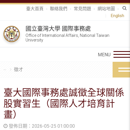
臺大首頁
聯絡我們
常見問題
網站地圖
English
國立臺灣大學 國際事務處
Office of International Affairs, National Taiwan
University
徵才
臺大國際事務處誠徵全球關係
股實習生（國際人才培育計
畫）
發佈日期：2026-05-25 01:00:00