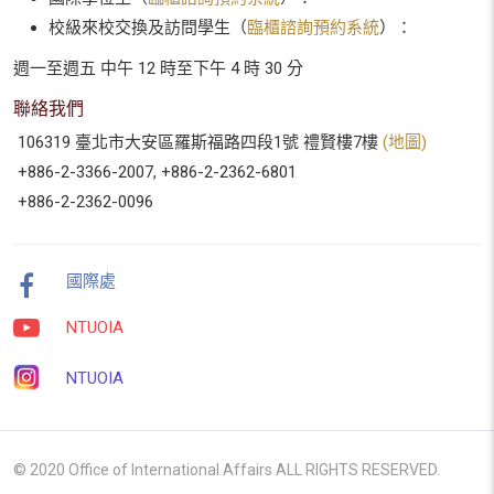
校級來校交換及訪問學生（
臨櫃諮詢預約系統
）：
週一至週五 中午 12 時至下午 4 時 30 分
聯絡我們
106319 臺北市大安區羅斯福路四段1號 禮賢樓7樓
(地圖)
+886-2-3366-2007, +886-2-2362-6801
+886-2-2362-0096
國際處
NTUOIA
NTUOIA
© 2020 Office of International Affairs ALL RIGHTS RESERVED.