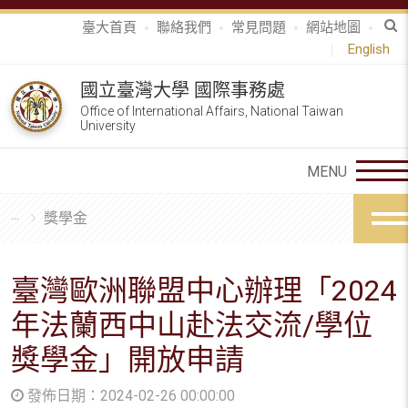
臺大首頁
聯絡我們
常見問題
網站地圖
English
國立臺灣大學 國際事務處
Office of International Affairs, National Taiwan
University
獎學金
臺灣歐洲聯盟中心辦理「2024
年法蘭西中山赴法交流/學位
獎學金」開放申請
發佈日期：2024-02-26 00:00:00