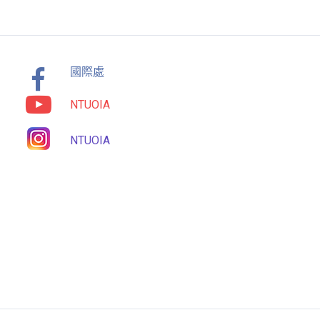
國際處
NTUOIA
NTUOIA