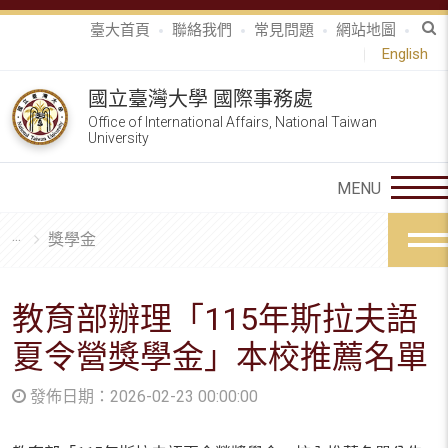
臺大首頁
聯絡我們
常見問題
網站地圖
English
國立臺灣大學 國際事務處
Office of International Affairs, National Taiwan
University
獎學金
教育部辦理「115年斯拉夫語
夏令營獎學金」本校推薦名單
發佈日期：2026-02-23 00:00:00