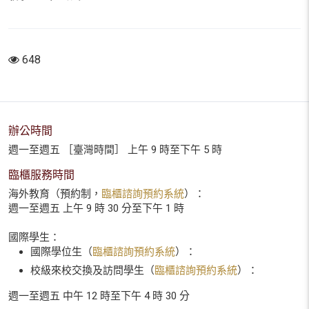
648
辦公時間
週一至週五 ［臺灣時間］ 上午 9 時至下午 5 時
臨櫃服務時間
海外教育（預約制，
臨櫃諮詢預約系統
）：
週一至週五 上午 9 時 30 分至下午 1 時
國際學生：
國際學位生（
臨櫃諮詢預約系統
）：
校級來校交換及訪問學生（
臨櫃諮詢預約系統
）：
週一至週五 中午 12 時至下午 4 時 30 分