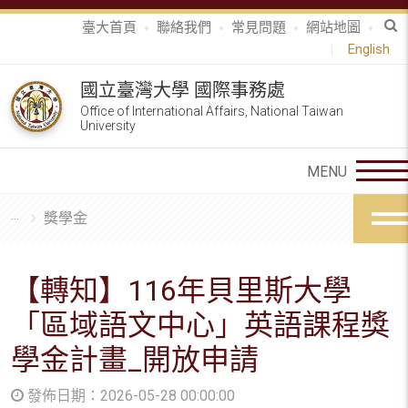
臺大首頁
聯絡我們
常見問題
網站地圖
English
國立臺灣大學 國際事務處
Office of International Affairs, National Taiwan
University
獎學金
【轉知】116年貝里斯大學
「區域語文中心」英語課程獎
學金計畫_開放申請
發佈日期：2026-05-28 00:00:00