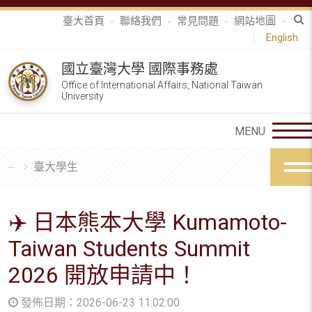
臺大首頁
聯絡我們
常見問題
網站地圖
English
國立臺灣大學 國際事務處
Office of International Affairs, National Taiwan
University
臺大學生
✈️ 日本熊本大學 Kumamoto-
Taiwan Students Summit
2026 開放申請中！
發佈日期：2026-06-23 11:02:00