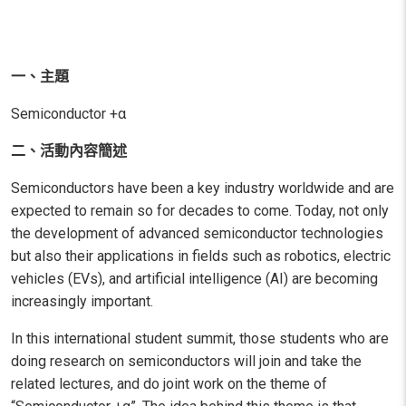
一、主題
Semiconductor +α
二、活動內容簡述
Semiconductors have been a key industry worldwide and are
expected to remain so for decades to come. Today, not only
the development of advanced semiconductor technologies
but also their applications in fields such as robotics, electric
vehicles (EVs), and artificial intelligence (AI) are becoming
increasingly important.
In this international student summit, those students who are
doing research on semiconductors will join and take the
related lectures, and do joint work on the theme of