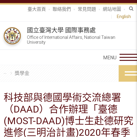
臺大首頁
聯絡我們
常見問題
網站地圖
English
國立臺灣大學 國際事務處
Office of International Affairs, National Taiwan
University
獎學金
科技部與德國學術交流總署
（DAAD）合作辦理「臺德
(MOST-DAAD)博士生赴德研究
進修(三明治計畫)2020年春季