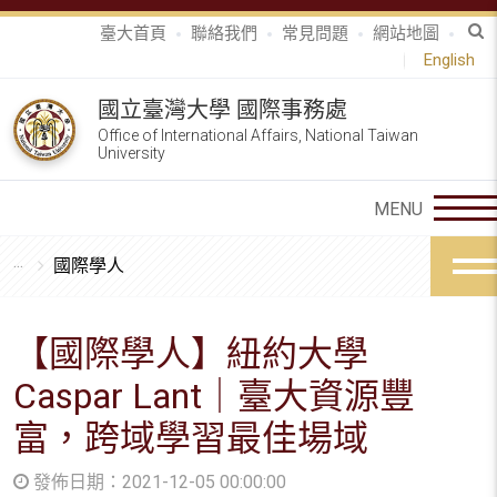
臺大首頁
聯絡我們
常見問題
網站地圖
English
國立臺灣大學 國際事務處
Office of International Affairs, National Taiwan
University
國際學人
【國際學人】紐約大學
Caspar Lant｜臺大資源豐
富，跨域學習最佳場域
發佈日期：2021-12-05 00:00:00