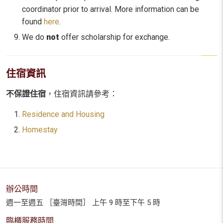
coordinator prior to arrival. More information can be
found
here
.
We do
not
offer scholarship for exchange.
住宿資訊
不保證住宿
，住宿資訊請參考：
Residence and Housing
Homestay
辦公時間
週一至週五 ［臺灣時間］ 上午 9 時至下午 5 時
臨櫃服務時間