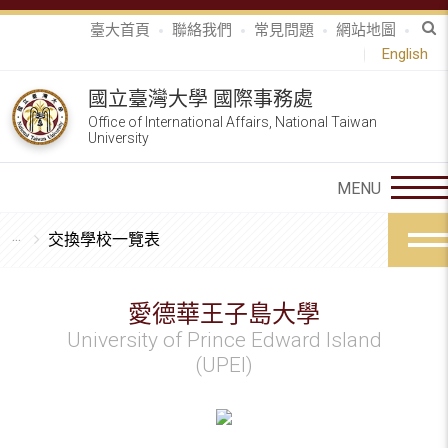
臺大首頁
聯絡我們
常見問題
網站地圖
English
國立臺灣大學 國際事務處
Office of International Affairs, National Taiwan
University
交換學校一覽表
愛德華王子島大學
University of Prince Edward Island
(UPEI)