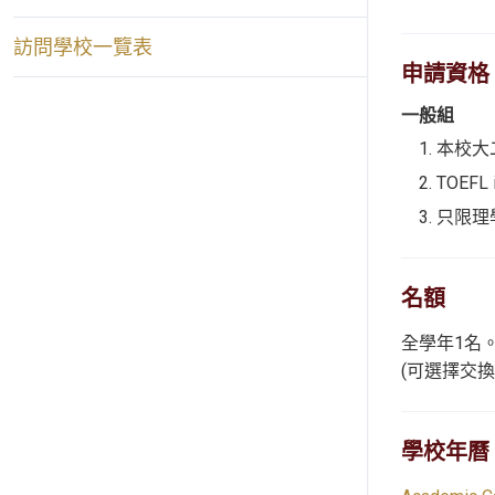
訪問學校一覽表
申請資格
一般組
本校大
TOEFL
只限理
名額
全學年1名
(可選擇交
學校年曆