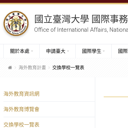
國立臺灣大學 國際事
Office of International Affairs, Nation
關於本處
申請臺大
國際學生
國際
海外教育計畫
交換學校一覽表
海外教育資訊網
海外教育博覽會
交換學校一覽表