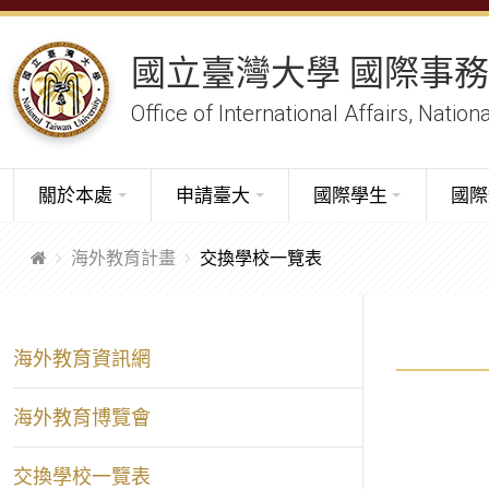
國立臺灣大學 國際事
Office of International Affairs, Nation
關於本處
申請臺大
國際學生
國際
海外教育計畫
交換學校一覽表
海外教育資訊網
海外教育博覽會
交換學校一覽表