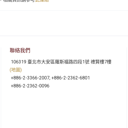
聯絡我們
106319 臺北市大安區羅斯福路四段1號 禮賢樓7樓
(地圖)
+886-2-3366-2007, +886-2-2362-6801
+886-2-2362-0096