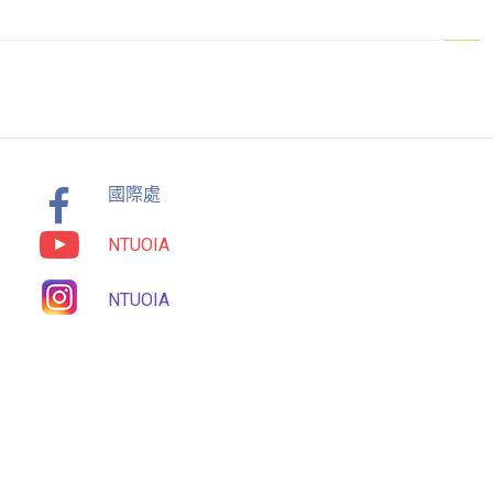
國際處
NTUOIA
NTUOIA