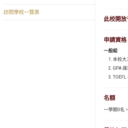
訪問學校一覽表
此校開放
申請資格
一般組
本校大
GPA 
TOEFL 
名額
一學期0名