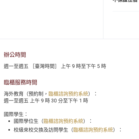
辦公時間
週一至週五 ［臺灣時間］ 上午 9 時至下午 5 時
臨櫃服務時間
海外教育（預約制，
臨櫃諮詢預約系統
）：
週一至週五 上午 9 時 30 分至下午 1 時
國際學生：
國際學位生（
臨櫃諮詢預約系統
）：
校級來校交換及訪問學生（
臨櫃諮詢預約系統
）：