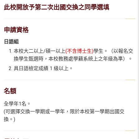
此校開放予第二次出國交換之同學選填
申請資格
日語組
本校大二以上/碩一以上
(不含博士生)
學生。（以報名交
換學生甄選時，本校教務處學籍系統上之年級為準）。
具日語檢定成績 1 級以上。
名額
全學年1名。
(可選擇交換一學期或一學年，限於本校第一學期出國交
換。)