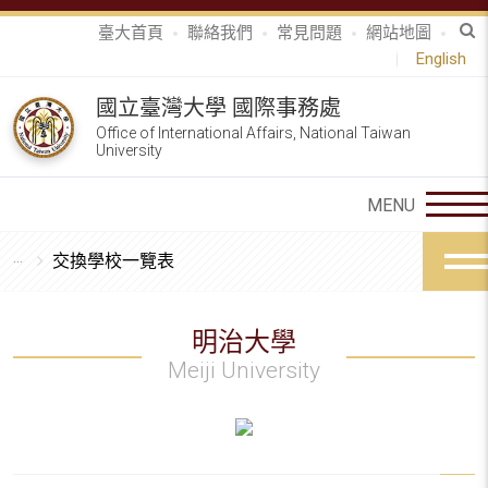
臺大首頁
聯絡我們
常見問題
網站地圖
English
國立臺灣大學 國際事務處
Office of International Affairs, National Taiwan
University
交換學校一覽表
明治大學
Meiji University