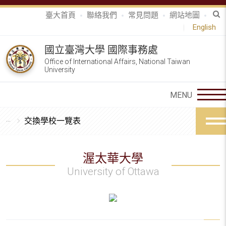
臺大首頁
聯絡我們
常見問題
網站地圖
English
國立臺灣大學 國際事務處
Office of International Affairs, National Taiwan
University
交換學校一覽表
渥太華大學
University of Ottawa