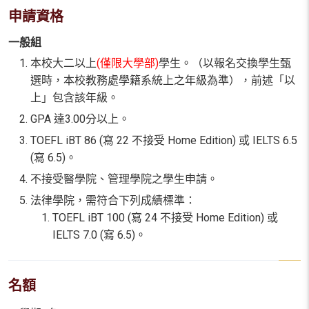
申請資格
一般組
本校大二以上
(僅限大學部)
學生。（以報名交換學生甄
選時，本校教務處學籍系統上之年級為準），前述「以
上」包含該年級。
GPA 達3.00分以上。
TOEFL iBT 86 (寫 22 不接受 Home Edition) 或 IELTS 6.5
(寫 6.5)。
不接受醫學院、管理學院之學生申請。
法律學院，需符合下列成績標準：
TOEFL iBT 100 (寫 24 不接受 Home Edition) 或
IELTS 7.0 (寫 6.5)。
名額