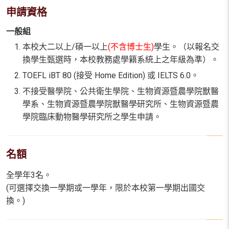
申請資格
一般組
本校大二以上/碩一以上
(不含博士生)
學生。（以報名交
換學生甄選時，本校教務處學籍系統上之年級為準）。
TOEFL iBT 80 (接受 Home Edition) 或 IELTS 6.0。
不接受醫學院、公共衛生學院、生物資源暨農學院獸醫
學系、生物資源暨農學院獸醫學研究所、生物資源暨農
學院臨床動物醫學研究所之學生申請。
名額
全學年3名。
(可選擇交換一學期或一學年，限於本校第一學期出國交
換。)