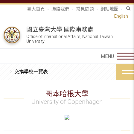
臺大首頁
聯絡我們
常見問題
網站地圖
English
國立臺灣大學 國際事務處
Office of International Affairs, National Taiwan
University
交換學校一覽表
哥本哈根大學
University of Copenhagen