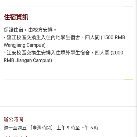
住宿資訊
保證住宿，由校方安排。
- 望江校區交換生入住內地學生宿舍，四人間 (1500 RMB
Wangjiang Campus)
- 江安校區交換生安排入住境外學生宿舍，四人間 (2000
RMB Jiangan Campus)
辦公時間
週一至週五 ［臺灣時間］ 上午 9 時至下午 5 時