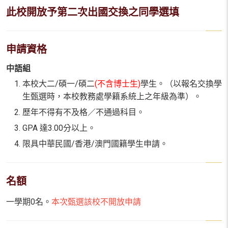
此校開放予第二次出國交換之同學選填
申請資格
中語組
本校大二/碩一/碩二
(不含博士生)
學生。（以報名交換學
生甄選時，本校教務處學籍系統上之年級為準）。
歷年不得有不及格／不通過科目。
GPA 達3.00分以上。
限具中華民國/香港/澳門國籍學生申請。
名額
一學期0名。
本次甄選該校不開放申請