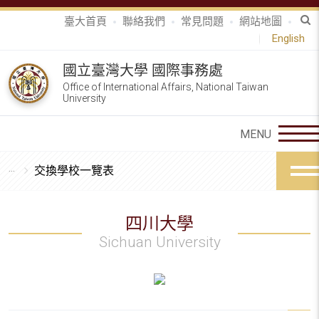
臺大首頁
聯絡我們
常見問題
網站地圖
English
國立臺灣大學 國際事務處
Office of International Affairs, National Taiwan
University
交換學校一覽表
四川大學
Sichuan University