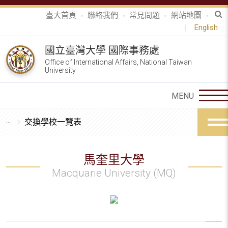
臺大首頁
聯絡我們
常見問題
網站地圖
English
國立臺灣大學 國際事務處
Office of International Affairs, National Taiwan
University
交換學校一覽表
馬奎里大學
Macquarie University (MQ)