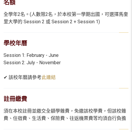
名額
全學年2名。(人數限2名，於本校第一學期出國，可選擇馬奎
里大學的 Session 2 或 Session 2 + Session 1)
學校年曆
Session 1: February - June
Session 2: July - November
✔ 該校年曆請參考
此連結
註冊繳費
須在本校註冊並繳交全額學雜費，免繳該校學費，但該校雜
費、住宿費、生活費、保險費、往返機票費等均須自行負擔