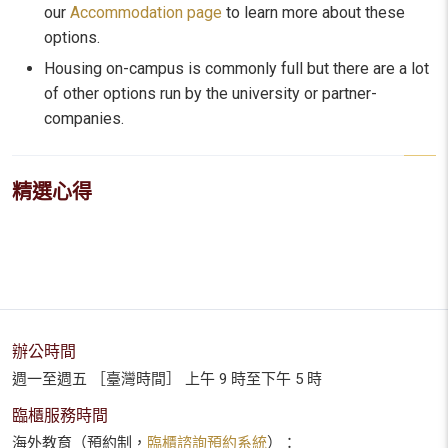
our
Accommodation page
to learn more about these
options.
Housing on-campus is commonly full but there are a lot
of other options run by the university or partner-
companies.
精選心得
辦公時間
週一至週五 ［臺灣時間］ 上午 9 時至下午 5 時
臨櫃服務時間
海外教育（預約制，
臨櫃諮詢預約系統
）：