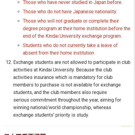
Those who have never studied in Japan before.
Those who do not have Japanese nationality.
Those who will not graduate or complete their
degree program at their home institution before the
end of the Kindai University exchange program.
Students who do not currently take a leave of
absent from their home institution
Exchange students are not allowed to participate in club
activities at Kindai University. Because the club
activities insurance which is mandatory for club
members to purchase is not available for exchange
students, and the club members also require
serious commitment throughout the year, aiming for
winning national/world championship, whereas
exchange students' priority is study.