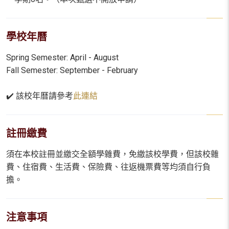
學校年曆
Spring Semester: April - August
Fall Semester: September - February
✔️ 該校年曆請參考
此連結
註冊繳費
須在本校註冊並繳交全額學雜費，免繳該校學費，但該校雜
費、住宿費、生活費、保險費、往返機票費等均須自行負
擔。
注意事項