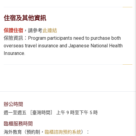
住宿及其他資訊
保證住宿
，請參考
此連結
保險資訊：Program participants need to purchase both
overseas travel insurance and Japanese National Health
Insurance.
辦公時間
週一至週五 ［臺灣時間］ 上午 9 時至下午 5 時
臨櫃服務時間
海外教育（預約制，
臨櫃諮詢預約系統
）：