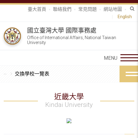
臺大首頁
聯絡我們
常見問題
網站地圖
English
國立臺灣大學 國際事務處
Office of International Affairs, National Taiwan
University
交換學校一覽表
近畿大學
Kindai University