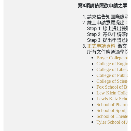
第3項請依照欲申請之學
請來信告知國際處承辦
線上申請意願提出：
Step 1: 線上提出
Step 2: 寄送申請確認信至
Step 3: 提出申請意
正式申請資料
繳交
所有文件應通過學院
Boyer College of
College of Engine
College of Liberal
College of Public 
College of Scienc
Fox School of Bus
Lew Klein Colleg
Lewis Katz School
School of Pharma
School of Sport, 
School of Theater
Tyler School of Ar