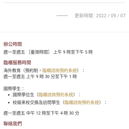
更新時間 : 2022 / 09 / 07
辦公時間
週一至週五 ［臺灣時間］ 上午 9 時至下午 5 時
臨櫃服務時間
海外教育（預約制，
臨櫃諮詢預約系統
）：
週一至週五 上午 9 時 30 分至下午 1 時
國際學生：
國際學位生（
臨櫃諮詢預約系統
）：
校級來校交換及訪問學生（
臨櫃諮詢預約系統
）：
週一至週五 中午 12 時至下午 4 時 30 分
聯絡我們