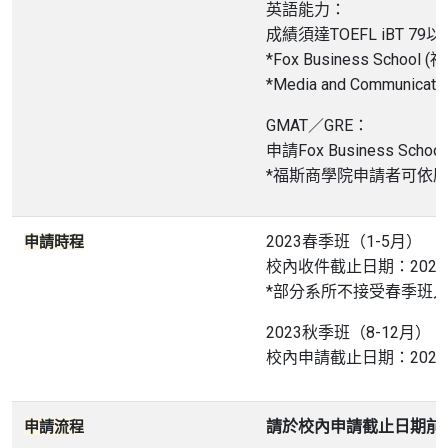
英語能力：
成績須達TOEFL iBT 79以上
​*Fox Business Schoo
*Media and Communic
GMAT／GRE：
申請Fox Business S
*福斯商學院申請者可依歷年
2023春季班（1-5月）
申請時程
校內收件截止日期：2022
*部分系所不接受春季班入學申請
2023秋季班（8-12月）
校內申請截止日期：2023
請於校內申請截止日期前
申請流程