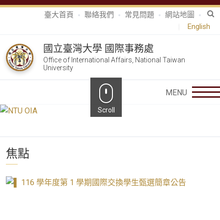
臺大首頁
聯絡我們
常見問題
網站地圖
English
國立臺灣大學 國際事務處
Office of International Affairs, National Taiwan
University
焦點