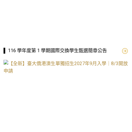
▌ 116 學年度第 1 學期國際交換學生甄選簡章公告