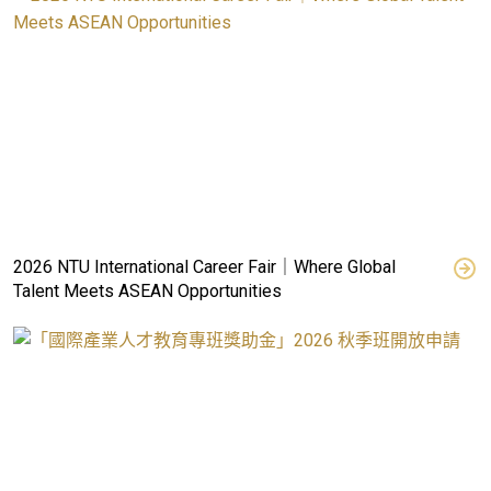
2026 NTU International Career Fair｜Where Global
Talent Meets ASEAN Opportunities