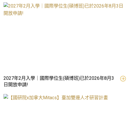
2027年2月入學｜國際學位生(碩博班)已於2026年8月3
日開放申請!