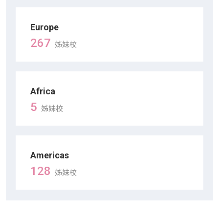
Europe
267
姊妹校
Africa
5
姊妹校
Americas
128
姊妹校