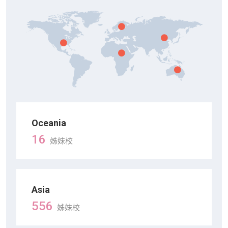
Oceania
16
姊妹校
Asia
556
姊妹校