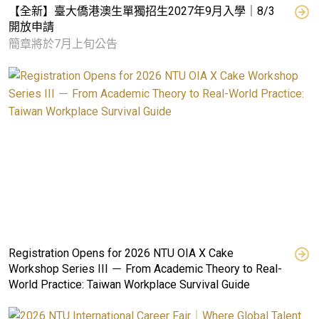
【全新】臺大僑港澳生單獨招生2027年9月入學｜8/3
開放申請
簡章將於7月上旬公告
Registration Opens for 2026 NTU OIA X Cake
Workshop Series III － From Academic Theory to Real-
World Practice: Taiwan Workplace Survival Guide