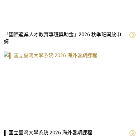
「國際產業人才教育專班獎助金」2026 秋季班開放申
請
▌ 國立臺灣大學系統 2026 海外暑期課程