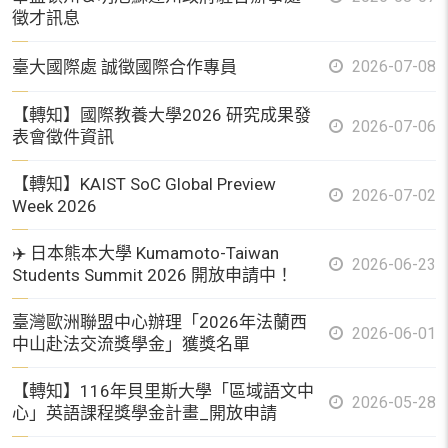
徵才訊息
臺大國際處 誠徵國際合作專員
2026-07-08
【轉知】國際教養大學2026 研究成果發
2026-07-06
表會徵件資訊
【轉知】KAIST SoC Global Preview
2026-07-02
Week 2026
✈️ 日本熊本大學 Kumamoto-Taiwan
2026-06-23
Students Summit 2026 開放申請中！
臺灣歐洲聯盟中心辦理「2026年法蘭西
2026-06-01
中山赴法交流獎學金」獲獎名單
【轉知】116年貝里斯大學「區域語文中
2026-05-28
心」英語課程獎學金計畫_開放申請