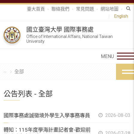
臺大首頁
聯絡我們
常見問題
網站地圖
English
國立臺灣大學 國際事務處
Office of International Affairs, National Taiwan
University
全部
公告列表 - 全部
國際事務處誠徵境外學生入學事務專員
2026-08-03
轉知：115年度學海計畫記者會-歡迎前
2026-07-28