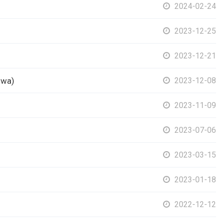
2024-02-24
2023-12-25
2023-12-21
iwa)
2023-12-08
2023-11-09
2023-07-06
2023-03-15
2023-01-18
2022-12-12