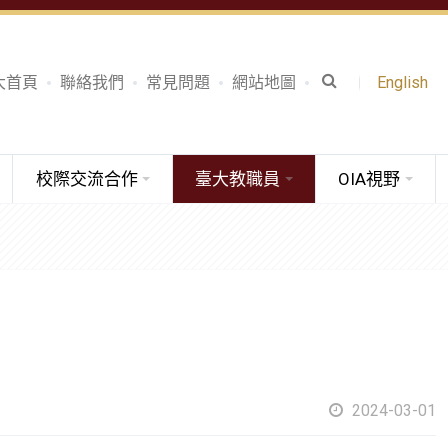
大首頁
聯絡我們
常見問題
網站地圖
English
校際交流合作
臺大教職員
OIA視野
2024-03-01