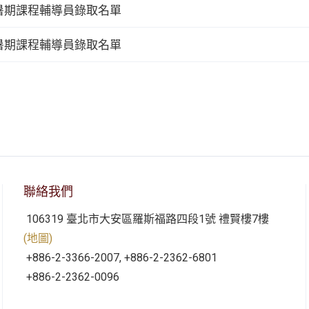
際暑期課程輔導員錄取名單
際暑期課程輔導員錄取名單
聯絡我們
106319 臺北市大安區羅斯福路四段1號 禮賢樓7樓
(地圖)
+886-2-3366-2007, +886-2-2362-6801
+886-2-2362-0096