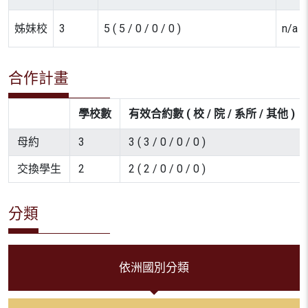
姊妹校
3
5 ( 5 / 0 / 0 / 0 )
n/a
合作計畫
學校數
有效合約數 ( 校 / 院 / 系所 / 其他 )
母約
3
3 ( 3 / 0 / 0 / 0 )
交換學生
2
2 ( 2 / 0 / 0 / 0 )
分類
依洲國別分類