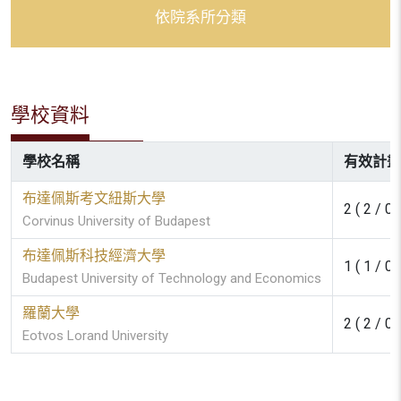
依院系所分類
學校資料
學校名稱
有效計畫
布達佩斯考文紐斯大學
2 ( 2 / 0 
Corvinus University of Budapest
布達佩斯科技經濟大學
1 ( 1 / 0 
Budapest University of Technology and Economics
羅蘭大學
2 ( 2 / 0 
Eotvos Lorand University