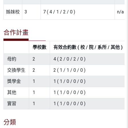
姊妹校
3
7 ( 4 / 1 / 2 / 0 )
n/a
合作計畫
學校數
有效合約數 ( 校 / 院 / 系所 / 其他 )
母約
2
4 ( 2 / 0 / 2 / 0 )
交換學生
2
2 ( 1 / 1 / 0 / 0 )
獎學金
1
1 ( 1 / 0 / 0 / 0 )
其他
1
1 ( 1 / 0 / 0 / 0 )
實習
1
1 ( 1 / 0 / 0 / 0 )
分類