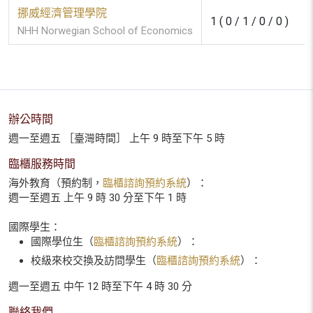
挪威經濟管理學院
1 ( 0 / 1 / 0 / 0 )
NHH Norwegian School of Economics
辦公時間
週一至週五 ［臺灣時間］ 上午 9 時至下午 5 時
臨櫃服務時間
海外教育（預約制，
臨櫃諮詢預約系統
）：
週一至週五 上午 9 時 30 分至下午 1 時
國際學生：
國際學位生（
臨櫃諮詢預約系統
）：
校級來校交換及訪問學生（
臨櫃諮詢預約系統
）：
週一至週五 中午 12 時至下午 4 時 30 分
聯絡我們