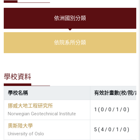
依洲國別分類
依院系所分類
學校資料
學校名稱
有效計畫數(校/院/系
挪威大地工程研究所
1 ( 0 / 0 / 1 / 0 )
Norwegian Geotechnical Institute
奧斯陸大學
5 ( 4 / 0 / 1 / 0 )
University of Oslo