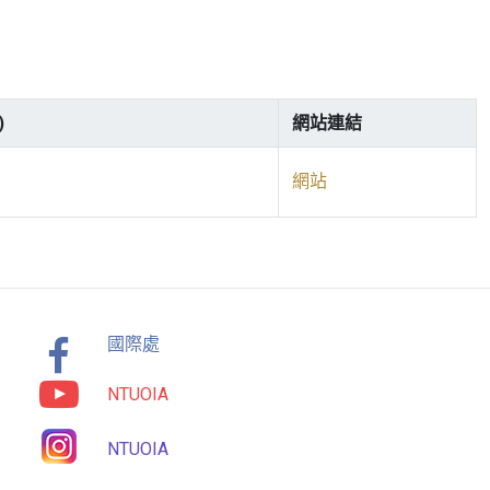
)
網站連結
網站
國際處
NTUOIA
NTUOIA