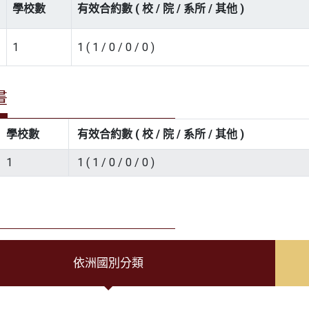
學校數
有效合約數 ( 校 / 院 / 系所 / 其他 )
1
1 ( 1 / 0 / 0 / 0 )
畫
學校數
有效合約數 ( 校 / 院 / 系所 / 其他 )
1
1 ( 1 / 0 / 0 / 0 )
依洲國別分類