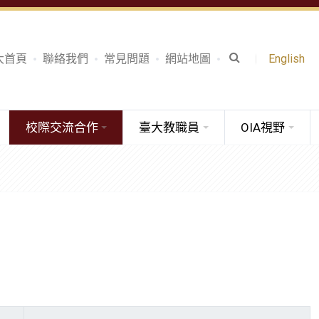
大首頁
聯絡我們
常見問題
網站地圖
English
校際交流合作
臺大教職員
OIA視野