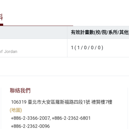
料
有效計畫數(校/院/系所/其他
1 ( 1 / 0 / 0 / 0 )
 of Jordan
聯絡我們
106319 臺北市大安區羅斯福路四段1號 禮賢樓7樓
(地圖)
+886-2-3366-2007, +886-2-2362-6801
+886-2-2362-0096