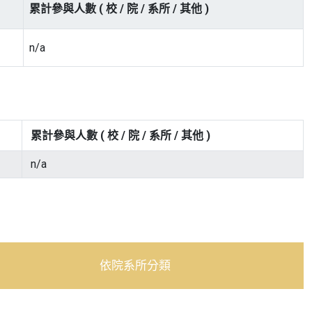
累計參與人數 ( 校 / 院 / 系所 / 其他 )
n/a
累計參與人數 ( 校 / 院 / 系所 / 其他 )
n/a
依院系所分類