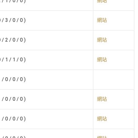
2 / 1 / 0 / 0 )
網站
0 / 3 / 0 / 0 )
網站
0 / 2 / 0 / 0 )
網站
0 / 1 / 1 / 0 )
網站
1 / 0 / 0 / 0 )
1 / 0 / 0 / 0 )
網站
1 / 0 / 0 / 0 )
網站