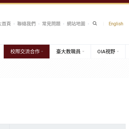
大首頁
聯絡我們
常見問題
網站地圖
English
校際交流合作
臺大教職員
OIA視野