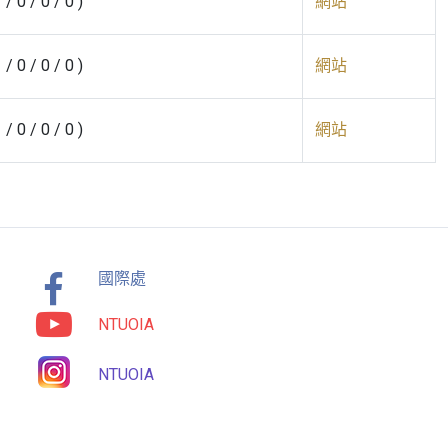
1 / 0 / 0 / 0 )
網站
1 / 0 / 0 / 0 )
網站
1 / 0 / 0 / 0 )
網站
國際處
NTUOIA
NTUOIA