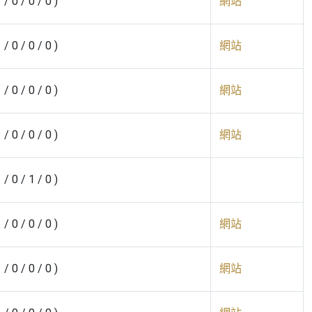
1 / 0 / 0 / 0 )
網站
1 / 0 / 0 / 0 )
網站
1 / 0 / 0 / 0 )
網站
1 / 0 / 0 / 0 )
網站
1 / 0 / 1 / 0 )
1 / 0 / 0 / 0 )
網站
1 / 0 / 0 / 0 )
網站