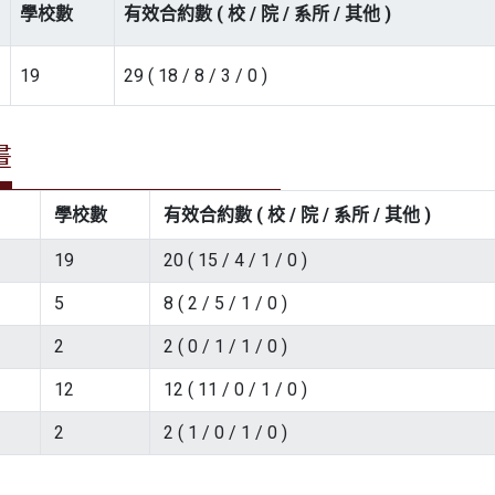
學校數
有效合約數 ( 校 / 院 / 系所 / 其他 )
19
29 ( 18 / 8 / 3 / 0 )
畫
學校數
有效合約數 ( 校 / 院 / 系所 / 其他 )
19
20 ( 15 / 4 / 1 / 0 )
5
8 ( 2 / 5 / 1 / 0 )
2
2 ( 0 / 1 / 1 / 0 )
12
12 ( 11 / 0 / 1 / 0 )
2
2 ( 1 / 0 / 1 / 0 )