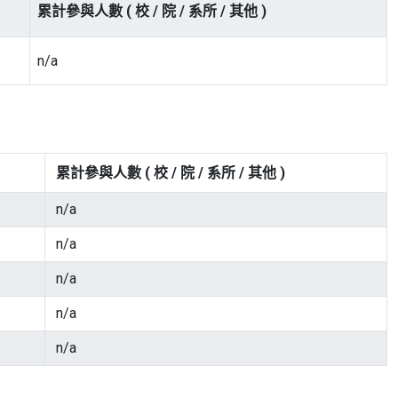
累計參與人數 ( 校 / 院 / 系所 / 其他 )
n/a
累計參與人數 ( 校 / 院 / 系所 / 其他 )
n/a
n/a
n/a
n/a
n/a