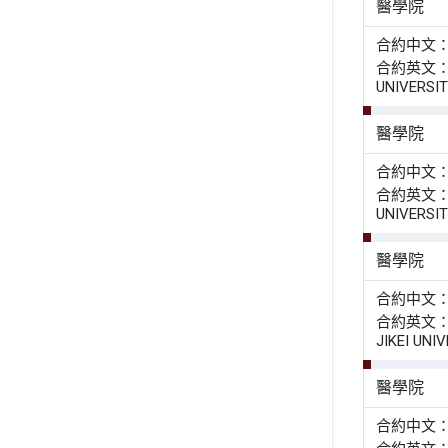
醫學院
合約中文
合約英文： ME
UNIVERSI
醫學院
合約中文
合約英文： ME
UNIVERSI
醫學院
合約中文
合約英文： AD
JIKEI UNI
醫學院
合約中文