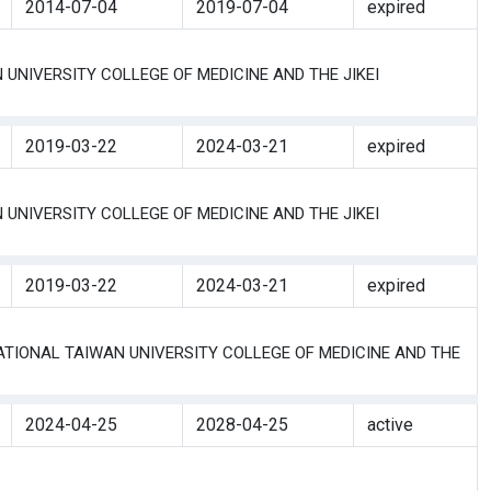
2014-07-04
2019-07-04
expired
VERSITY COLLEGE OF MEDICINE AND THE JIKEI
2019-03-22
2024-03-21
expired
VERSITY COLLEGE OF MEDICINE AND THE JIKEI
2019-03-22
2024-03-21
expired
NAL TAIWAN UNIVERSITY COLLEGE OF MEDICINE AND THE
2024-04-25
2028-04-25
active