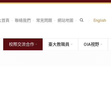
大首頁
聯絡我們
常見問題
網站地圖
English
校際交流合作
臺大教職員
OIA視野