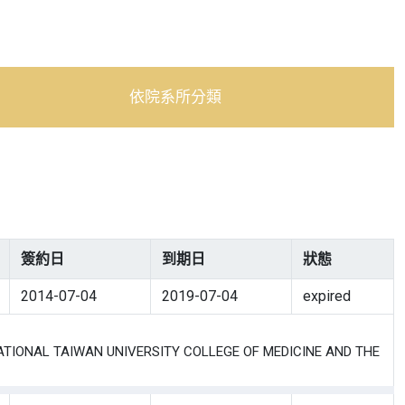
依院系所分類
簽約日
到期日
狀態
2014-07-04
2019-07-04
expired
NAL TAIWAN UNIVERSITY COLLEGE OF MEDICINE AND THE