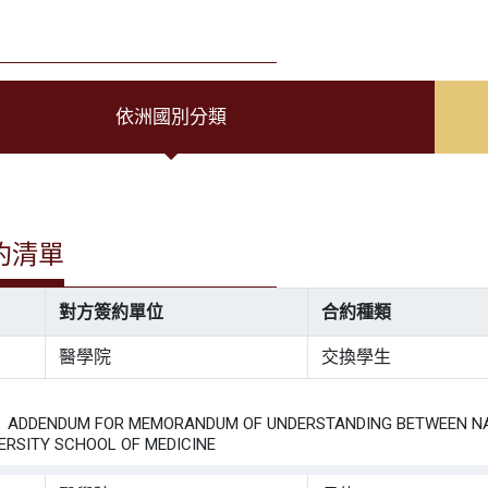
依洲國別分類
約清單
對方簽約單位
合約種類
醫學院
交換學生
：
DENDUM FOR MEMORANDUM OF UNDERSTANDING BETWEEN NATIO
VERSITY SCHOOL OF MEDICINE