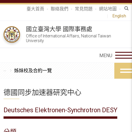
臺大首頁
聯絡我們
常見問題
網站地圖
English
國立臺灣大學 國際事務處
Office of International Affairs, National Taiwan
University
姊妹校及合約一覽
德國同步加速器研究中心
Deutsches Elektronen-Synchrotron DESY
分類