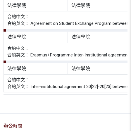
法律學院
法律學院
合約中文：
合約英文： Agreement on Student Exchange Program between Osnabrück
法律學院
法律學院
合約中文：
合約英文： Erasmus+Programme Inter-Institutional agreement 201
法律學院
法律學院
合約中文：
合約英文： Inter-institutional agreement 20[22]-20[23] between i
辦公時間