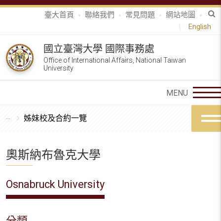
臺大首頁
聯絡我們
常見問題
網站地圖
English
國立臺灣大學 國際事務處
Office of International Affairs, National Taiwan
University
姊妹校及合約一覽
奧斯納布魯克大學
Osnabruck University
分類