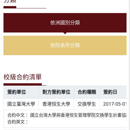
依洲國別分類
依院系所分類
校級合約清單
簽約單位
對方簽約單位
合約種類
簽約日
國立臺灣大學
香港恒生大學
交換學生
2017-05-01
合約中文： 國立台灣大學與香港恒生管理學院交換學生計畫協
合約英文：