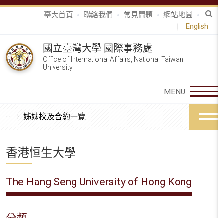
臺大首頁
聯絡我們
常見問題
網站地圖
English
國立臺灣大學 國際事務處
Office of International Affairs, National Taiwan
University
姊妹校及合約一覽
香港恒生大學
The Hang Seng University of Hong Kong
分類