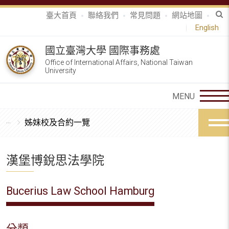
臺大首頁
聯絡我們
常見問題
網站地圖
English
國立臺灣大學 國際事務處
Office of International Affairs, National Taiwan
University
姊妹校及合約一覽
漢堡博銳思法學院
Bucerius Law School Hamburg
分類