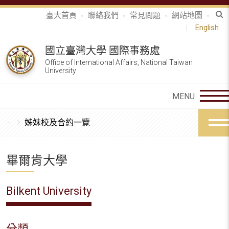
臺大首頁
聯絡我們
常見問題
網站地圖
English
國立臺灣大學 國際事務處
Office of International Affairs, National Taiwan
University
姊妹校及合約一覽
畢爾肯大學
Bilkent University
分類