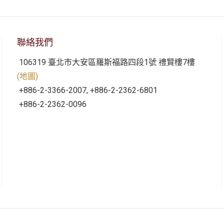
聯絡我們
106319 臺北市大安區羅斯福路四段1號 禮賢樓7樓
(地圖)
+886-2-3366-2007, +886-2-2362-6801
+886-2-2362-0096