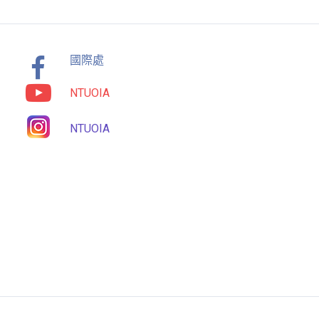
國際處
NTUOIA
NTUOIA