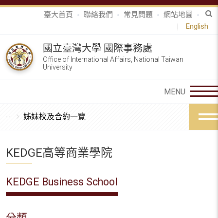
臺大首頁
聯絡我們
常見問題
網站地圖
English
國立臺灣大學 國際事務處
Office of International Affairs, National Taiwan
University
姊妹校及合約一覽
KEDGE高等商業學院
KEDGE Business School
分類