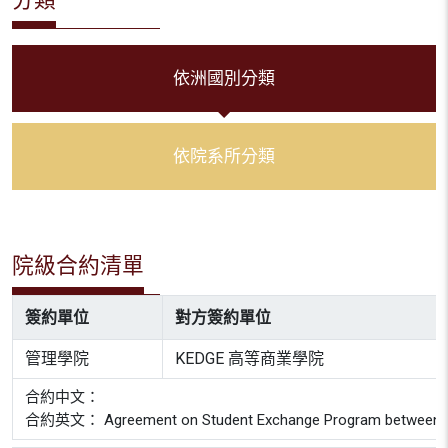
依洲國別分類
依院系所分類
院級合約清單
簽約單位
對方簽約單位
管理學院
KEDGE 高等商業學院
合約中文：
合約英文： Agreement on Student Exchange Program between KEDGE