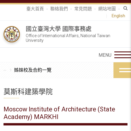
臺大首頁
聯絡我們
常見問題
網站地圖
English
國立臺灣大學 國際事務處
Office of International Affairs, National Taiwan
University
姊妹校及合約一覽
莫斯科建築學院
Moscow Institute of Architecture (State
Academy) MARKHI