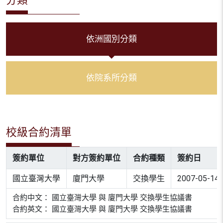
依洲國別分類
依院系所分類
校級合約清單
簽約單位
對方簽約單位
合約種類
簽約日
國立臺灣大學
廈門大學
交換學生
2007-05-14
合約中文： 國立臺灣大學 與 廈門大學 交換學生協議書
合約英文： 國立臺灣大學 與 廈門大學 交換學生協議書