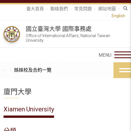
臺大首頁
聯絡我們
常見問題
網站地圖
English
國立臺灣大學 國際事務處
Office of International Affairs, National Taiwan
University
姊妹校及合約一覽
廈門大學
Xiamen University
分類