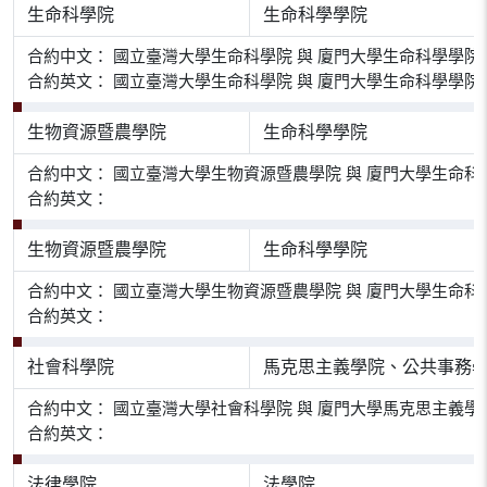
生命科學院
生命科學學院
合約中文： 國立臺灣大學生命科學院 與 廈門大學生命科學學院
合約英文： 國立臺灣大學生命科學院 與 廈門大學生命科學學院
生物資源暨農學院
生命科學學院
合約中文： 國立臺灣大學生物資源暨農學院 與 廈門大學生命科
合約英文：
生物資源暨農學院
生命科學學院
合約中文： 國立臺灣大學生物資源暨農學院 與 廈門大學生命科
合約英文：
社會科學院
馬克思主義學院、公共事務
合約中文： 國立臺灣大學社會科學院 與 廈門大學馬克思主義
合約英文：
法律學院
法學院