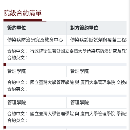
院級合約清單
簽約單位
對方簽約單位
傳染病防治研究及教育中心
傳染病診斷試劑與疫苗工程
合約中文： 行政院衛生署暨國立臺灣大學傳染病防治研究及教育
合約英文：
管理學院
管理學院
合約中文： 國立臺灣大學管理學院 與 廈門大學管理學院 交換
合約英文：
管理學院
管理學院
合約中文： 國立臺灣大學管理學院 與 廈門大學管理學院 學術
合約英文：