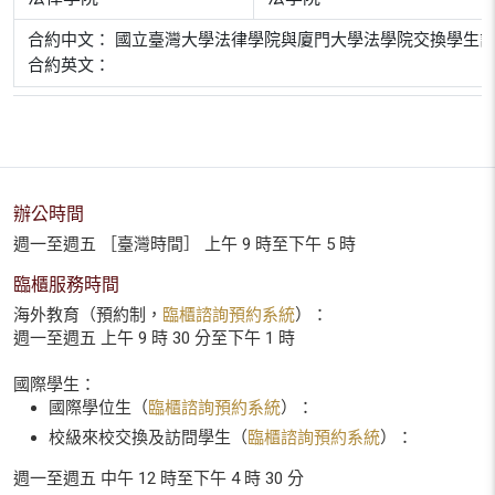
合約中文： 國立臺灣大學法律學院與廈門大學法學院交換學生計畫
合約英文：
辦公時間
週一至週五 ［臺灣時間］ 上午 9 時至下午 5 時
臨櫃服務時間
海外教育（預約制，
臨櫃諮詢預約系統
）：
週一至週五 上午 9 時 30 分至下午 1 時
國際學生：
國際學位生（
臨櫃諮詢預約系統
）：
校級來校交換及訪問學生（
臨櫃諮詢預約系統
）：
週一至週五 中午 12 時至下午 4 時 30 分