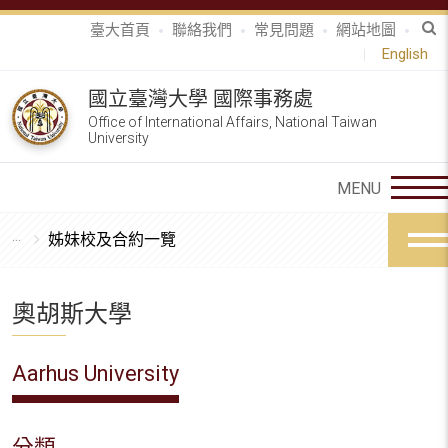
臺大首頁
聯絡我們
常見問題
網站地圖
English
國立臺灣大學 國際事務處
Office of International Affairs, National Taiwan
University
姊妹校及合約一覽
奧胡斯大學
Aarhus University
分類