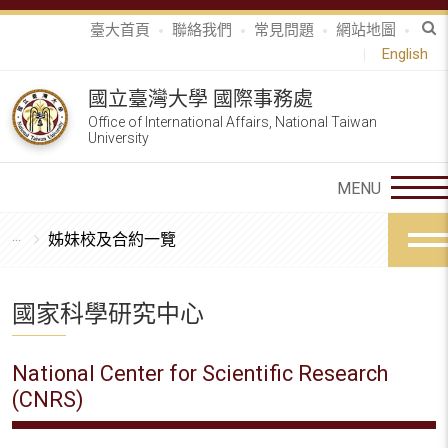
臺大首頁
聯絡我們
常見問題
網站地圖
English
國立臺灣大學 國際事務處
Office of International Affairs, National Taiwan
University
姊妹校及合約一覽
國家科學研究中心
National Center for Scientific Research
(CNRS)