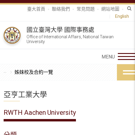
臺大首頁
聯絡我們
常見問題
網站地圖
English
國立臺灣大學 國際事務處
Office of International Affairs, National Taiwan
University
姊妹校及合約一覽
亞亨工業大學
RWTH Aachen University
分類