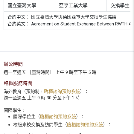
國立臺灣大學
亞亨工業大學
交換學生
合約中文： 國立臺灣大學與德國亞亨大學交換學生協議
合約英文： Agreement on Student Exchange Between RWTH Aachen 
辦公時間
週一至週五 ［臺灣時間］ 上午 9 時至下午 5 時
臨櫃服務時間
海外教育（預約制，
臨櫃諮詢預約系統
）：
週一至週五 上午 9 時 30 分至下午 1 時
國際學生：
國際學位生（
臨櫃諮詢預約系統
）：
校級來校交換及訪問學生（
臨櫃諮詢預約系統
）：