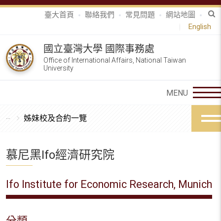
臺大首頁
聯絡我們
常見問題
網站地圖
English
國立臺灣大學 國際事務處
Office of International Affairs, National Taiwan
University
姊妹校及合約一覽
慕尼黑Ifo經濟研究院
Ifo Institute for Economic Research, Munich
分類