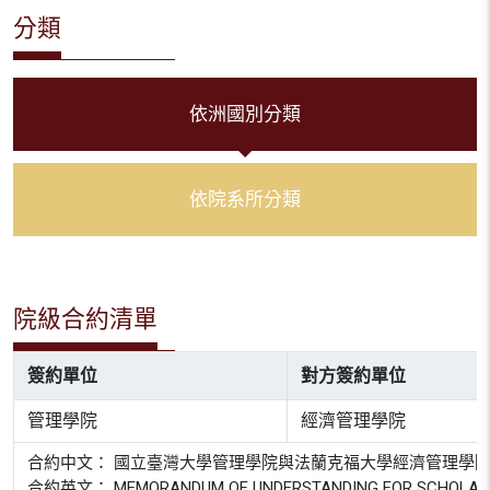
分類
依洲國別分類
依院系所分類
院級合約清單
簽約單位
對方簽約單位
管理學院
經濟管理學院
合約中文： 國立臺灣大學管理學院與法蘭克福大學經濟管理學
合約英文： MEMORANDUM OF UNDERSTANDING FOR SCHOLARLY E