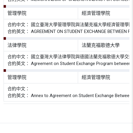
管理學院
經濟管理學院
合約中文： 國立臺灣大學管理學院與法蘭克福大學經濟管理學
合約英文： AGREEMENT ON STUDENT EXCHANGE BETWEEN FACULT
法律學院
法蘭克福歌德大學
合約中文： 國立臺灣大學法律學院與德國法蘭克福歌德大學交
合約英文： Agreement on Student Exchange Program between Goethe
管理學院
經濟管理學院
合約中文：
合約英文： Annex to Agreement on Student Exchange Between Colleg