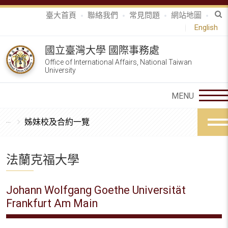
臺大首頁
聯絡我們
常見問題
網站地圖
English
國立臺灣大學 國際事務處
Office of International Affairs, National Taiwan
University
姊妹校及合約一覽
法蘭克福大學
Johann Wolfgang Goethe Universität
Frankfurt Am Main