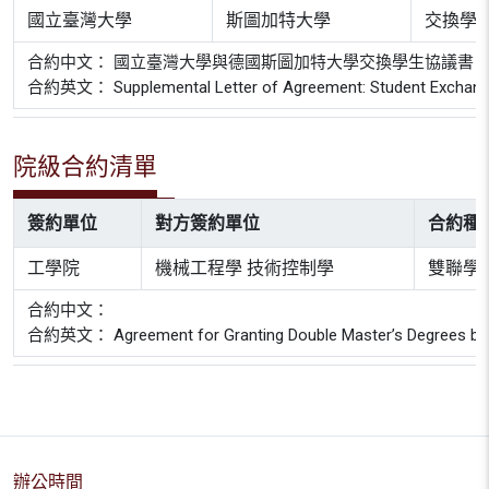
國立臺灣大學
斯圖加特大學
交換學
合約中文： 國立臺灣大學與德國斯圖加特大學交換學生協議書
合約英文： Supplemental Letter of Agreement: Student Exchange Pr
院級合約清單
簽約單位
對方簽約單位
合約種
工學院
機械工程學 技術控制學
雙聯學
合約中文：
合約英文： Agreement for Granting Double Master’s Degrees between
辦公時間