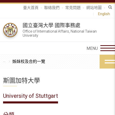
臺大首頁
聯絡我們
常見問題
網站地圖
English
國立臺灣大學 國際事務處
Office of International Affairs, National Taiwan
University
姊妹校及合約一覽
斯圖加特大學
University of Stuttgart
分類