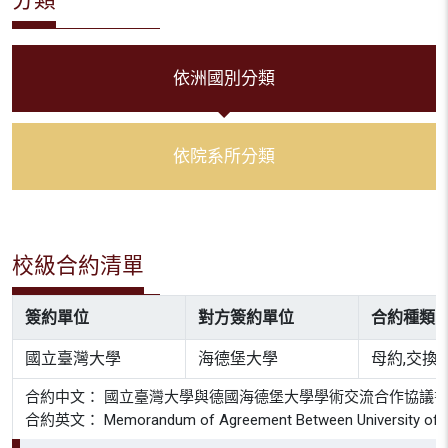
依洲國別分類
依院系所分類
校級合約清單
簽約單位
對方簽約單位
合約種類
國立臺灣大學
海德堡大學
母約,交換
合約中文： 國立臺灣大學與德國海德堡大學學術交流合作協議
合約英文： Memorandum of Agreement Between University of Heide