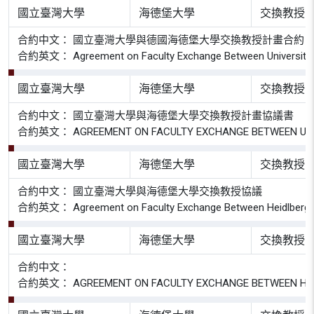
國立臺灣大學
海德堡大學
交換教授
合約中文： 國立臺灣大學與德國海德堡大學交換教授計畫合約
合約英文： Agreement on Faculty Exchange Between University of 
國立臺灣大學
海德堡大學
交換教授
合約中文： 國立臺灣大學與海德堡大學交換教授計畫協議書
合約英文： AGREEMENT ON FACULTY EXCHANGE BETWEEN Universitä
國立臺灣大學
海德堡大學
交換教授
合約中文： 國立臺灣大學與海德堡大學交換教授協議
合約英文： Agreement on Faculty Exchange Between Heidlberg Univ
國立臺灣大學
海德堡大學
交換教授
合約中文：
合約英文： AGREEMENT ON FACULTY EXCHANGE BETWEEN Heidelberg