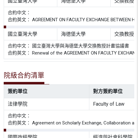
國立臺灣大學
海德堡大學
交換教授
合約中文：
合約英文： AGREEMENT ON FACULTY EXCHANGE BETWEEN HEIDE
國立臺灣大學
海德堡大學
交換教授
合約中文： 國立臺灣大學與海德堡大學交換教授計畫協議書
合約英文： Renewal of the AGREEMENT ON FACULTY EXCHANGE
院級合約清單
簽約單位
對方簽約單位
法律學院
Faculty of Law
合約中文：
合約英文： Agreement on Scholarly Exchange, Collaboration and St
國際政經學院
經濟與社會科學院