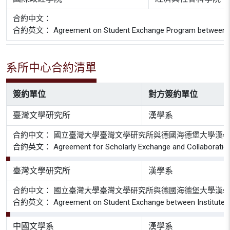
合約中文：
合約英文： Agreement on Student Exchange Program between Heidelb
系所中心合約清單
簽約單位
對方簽約單位
臺灣文學研究所
漢學系
合約中文： 國立臺灣大學臺灣文學研究所與德國海德堡大學漢
合約英文： Agreement for Scholarly Exchange and Collaboration Betwe
臺灣文學研究所
漢學系
合約中文： 國立臺灣大學臺灣文學研究所與德國海德堡大學漢
合約英文： Agreement on Student Exchange between Institute of Chin
中國文學系
漢學系