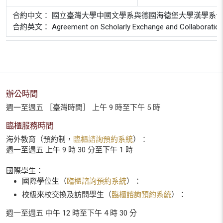
合約中文： 國立臺灣大學中國文學系與德國海德堡大學漢學系
合約英文： Agreement on Scholarly Exchange and Collaboration betwe
辦公時間
週一至週五 ［臺灣時間］ 上午 9 時至下午 5 時
臨櫃服務時間
海外教育（預約制，
臨櫃諮詢預約系統
）：
週一至週五 上午 9 時 30 分至下午 1 時
國際學生：
國際學位生（
臨櫃諮詢預約系統
）：
校級來校交換及訪問學生（
臨櫃諮詢預約系統
）：
週一至週五 中午 12 時至下午 4 時 30 分