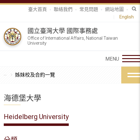
臺大首頁
聯絡我們
常見問題
網站地圖
English
國立臺灣大學 國際事務處
Office of International Affairs, National Taiwan
University
姊妹校及合約一覽
海德堡大學
Heidelberg University
分類